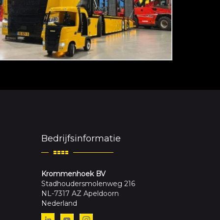
Bedrijfsinformatie
Krommenhoek BV
Stadhoudersmolenweg 216
NL-7317 AZ Apeldoorn
Nederland