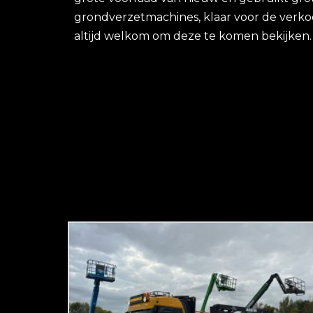
grondverzetmachines, klaar voor de verko
altijd welkom om deze te komen bekijken.