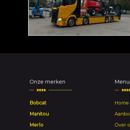
Onze merken
Menu
Bobcat
Home
Manitou
Aanbo
Merlo
Over 