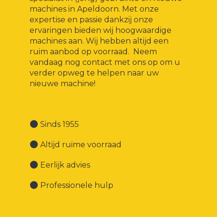
machines in Apeldoorn. Met onze
expertise en passie dankzij onze
ervaringen bieden wij hoogwaardige
machines aan. Wij hebben altijd een
ruim aanbod op voorraad. Neem
vandaag nog contact met ons op om u
verder opweg te helpen naar uw
nieuwe machine!
Sinds 1955
Altijd ruime voorraad
Eerlijk advies
Professionele hulp