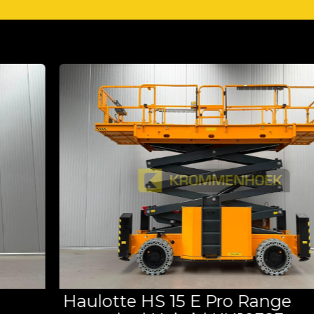
Haulotte HS 15 E Pro Range