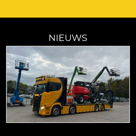
NIEUWS