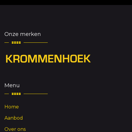
Onze merken
Menu
Home
Aanbod
Over ons