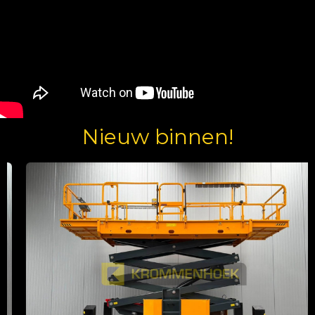
Nieuw binnen!