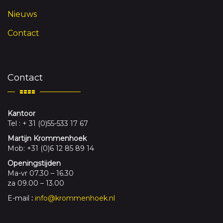
Nieuws
Contact
Contact
Kantoor
Tel : + 31 (0)55-533 17 67
Martijn Krommenhoek
Mob: +31 (0)6 12 85 89 14
Openingstijden
Ma-vr 07.30 – 16.30
za 09.00 – 13.00
E-mail
:
info@krommenhoek.nl