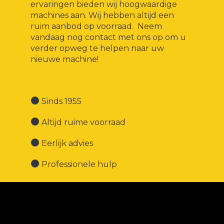
ervaringen bieden wij hoogwaardige
machines aan. Wij hebben altijd een
ruim aanbod op voorraad. Neem
vandaag nog contact met ons op om u
verder opweg te helpen naar uw
nieuwe machine!
Sinds 1955
Altijd ruime voorraad
Eerlijk advies
Professionele hulp