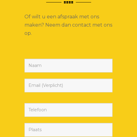
Of wilt u een afspraak met ons
maken? Neem dan contact met ons
op.