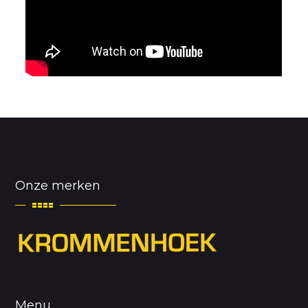
Onze merken
Menu