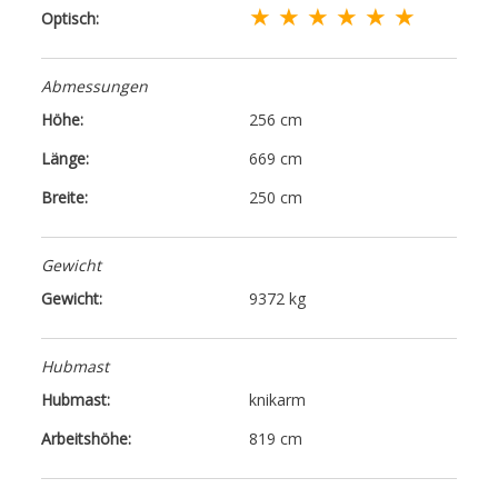
★ ★ ★ ★ ★ ★
Optisch:
Abmessungen
Höhe:
256 cm
Länge:
669 cm
Breite:
250 cm
Gewicht
Gewicht:
9372 kg
Hubmast
Hubmast:
knikarm
Arbeitshöhe:
819 cm