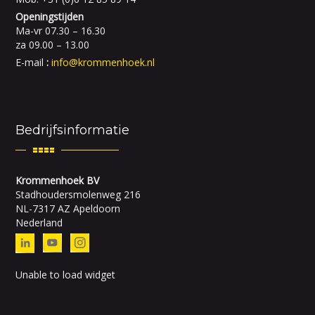
Openingstijden
Ma-vr 07.30 – 16.30
za 09.00 – 13.00
E-mail
:
info@krommenhoek.nl
Bedrijfsinformatie
Krommenhoek BV
Stadhoudersmolenweg 216
NL-7317 AZ Apeldoorn
Nederland
Unable to load widget