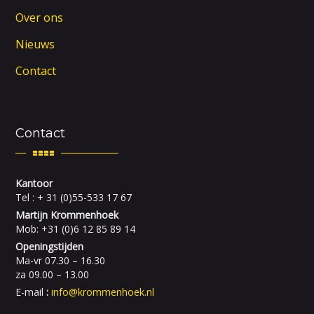
Over ons
Nieuws
Contact
Contact
Kantoor
Tel : + 31 (0)55-533 17 67
Martijn Krommenhoek
Mob: +31 (0)6 12 85 89 14
Openingstijden
Ma-vr 07.30 – 16.30
za 09.00 – 13.00
E-mail
:
info@krommenhoek.nl