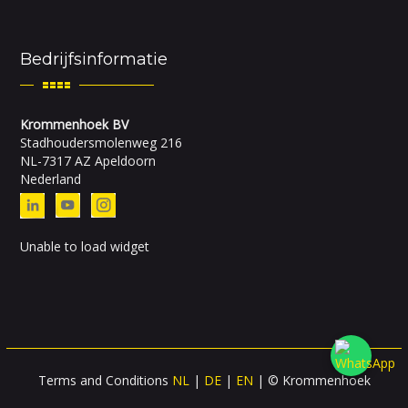
Bedrijfsinformatie
Krommenhoek BV
Stadhoudersmolenweg 216
NL-7317 AZ Apeldoorn
Nederland
Unable to load widget
Terms and Conditions
NL
|
DE
|
EN
| © Krommenhoek