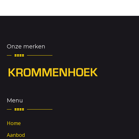
Onze merken
Menu
Home
Aanbod