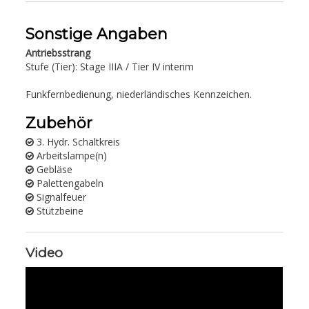
Sonstige Angaben
Antriebsstrang
Stufe (Tier): Stage IIIA / Tier IV interim
Funkfernbedienung, niederländisches Kennzeichen.
Zubehör
3. Hydr. Schaltkreis
Arbeitslampe(n)
Gebläse
Palettengabeln
Signalfeuer
Stützbeine
Video