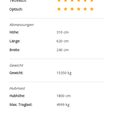
Technisch:
★ ★ ★ ★ ★ ★
Optisch:
Abmessungen
Höhe:
310 cm
Länge:
620 cm
Breite:
240 cm
Gewicht
Gewicht:
15350 kg
Hubmast
Hubhöhe:
1800 cm
Max. Traglast:
4999 kg