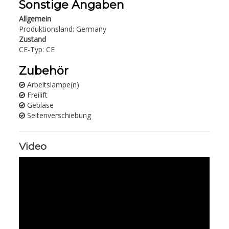
Sonstige Angaben
Allgemein
Produktionsland: Germany
Zustand
CE-Typ: CE
Zubehör
Arbeitslampe(n)
Freilift
Gebläse
Seitenverschiebung
Video