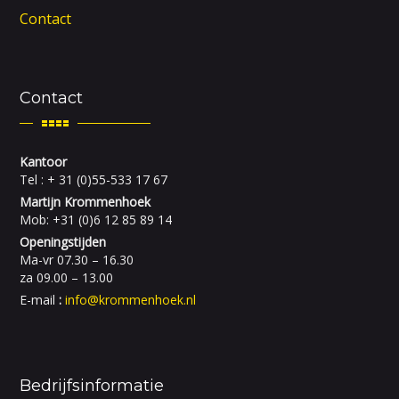
Contact
Contact
Kantoor
Tel : + 31 (0)55-533 17 67
Martijn Krommenhoek
Mob: +31 (0)6 12 85 89 14
Openingstijden
Ma-vr 07.30 – 16.30
za 09.00 – 13.00
E-mail
:
info@krommenhoek.nl
Bedrijfsinformatie