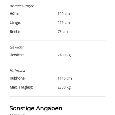
Abmessungen
Höhe:
160 cm
Länge:
299 cm
Breite:
73 cm
Gewicht
Gewicht:
2400 kg
Hubmast
Hubhöhe:
1110 cm
Max. Traglast:
2800 kg
Sonstige Angaben