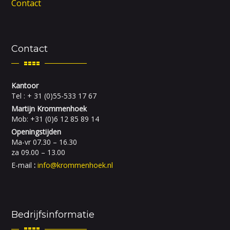
Contact
Contact
Kantoor
Tel : + 31 (0)55-533 17 67
Martijn Krommenhoek
Mob: +31 (0)6 12 85 89 14
Openingstijden
Ma-vr 07.30 – 16.30
za 09.00 – 13.00
E-mail
:
info@krommenhoek.nl
Bedrijfsinformatie