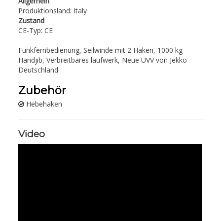
Allgemein
Produktionsland: Italy
Zustand
CE-Typ: CE
Funkfernbedienung, Seilwinde mit 2 Haken, 1000 kg
Handjib, Verbreitbares laufwerk, Neue UVV von Jekko
Deutschland
Zubehör
Hebehaken
Video