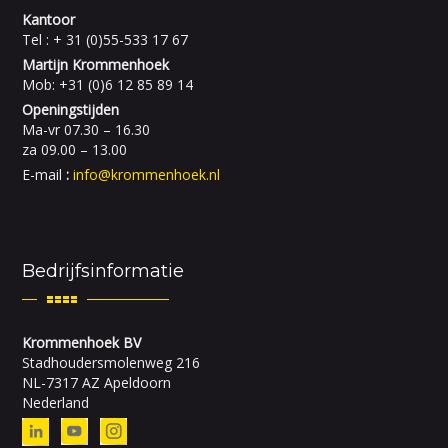
Kantoor
Tel : + 31 (0)55-533 17 67
Martijn Krommenhoek
Mob: +31 (0)6 12 85 89 14
Openingstijden
Ma-vr 07.30 – 16.30
za 09.00 – 13.00
E-mail
:
info@krommenhoek.nl
Bedrijfsinformatie
Krommenhoek BV
Stadhoudersmolenweg 216
NL-7317 AZ Apeldoorn
Nederland