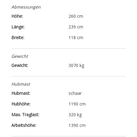
Abmessungen
Höhe:
260 cm
Länge:
239 cm
Breite:
118 cm
Gewicht
Gewicht:
3070 kg
Hubmast
Hubmast:
schaar
Hubhöhe:
1190 cm
Max. Traglast:
320 kg
Arbeitshöhe:
1390 cm