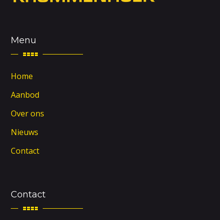
Menu
Home
Aanbod
Over ons
Nieuws
Contact
Contact