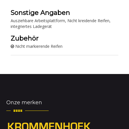
Sonstige Angaben
Ausziehbare Arbeitsplattform, Nicht kreidende Reifen,
integriertes Ladegerät
Zubehör
Nicht markierende Reifen
Onze merken