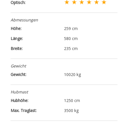
★ ★ ★ ★ ★ ★
Optisch:
Abmessungen
Höhe:
259 cm
Länge:
580 cm
Breite:
235 cm
Gewicht
Gewicht:
10020 kg
Hubmast
Hubhöhe:
1250 cm
Max. Traglast:
3500 kg