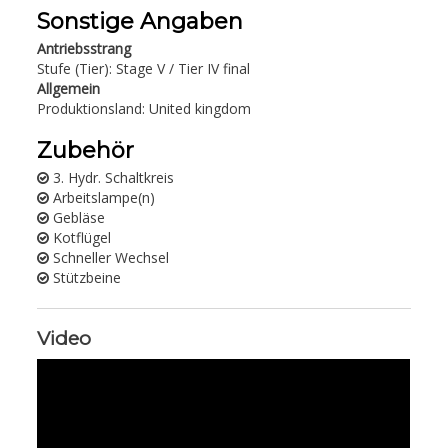
Sonstige Angaben
Antriebsstrang
Stufe (Tier): Stage V / Tier IV final
Allgemein
Produktionsland: United kingdom
Zubehör
3. Hydr. Schaltkreis
Arbeitslampe(n)
Gebläse
Kotflügel
Schneller Wechsel
Stützbeine
Video