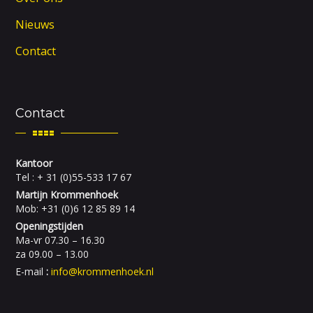
Nieuws
Contact
Contact
Kantoor
Tel : + 31 (0)55-533 17 67
Martijn Krommenhoek
Mob: +31 (0)6 12 85 89 14
Openingstijden
Ma-vr 07.30 – 16.30
za 09.00 – 13.00
E-mail
:
info@krommenhoek.nl