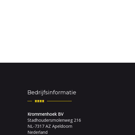
Bedrijfsinformatie
Krommenhoek BV
Stadhoudersmolenweg 216
NL-7317 AZ Apeldoorn
Nederland