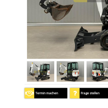
Termin machen
Frage stellen