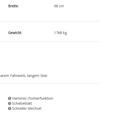
Breite:
98 cm
Gewicht:
1768 kg
barem Fahrwerk, langem Stiel
Hammer-/Sortierfunktion
Schiebeblatt
Schneller Wechsel