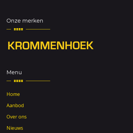
Onze merken
Menu
Home
Aanbod
Over ons
Nieuws