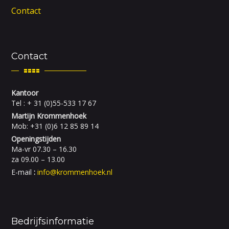
Contact
Contact
Kantoor
Tel : + 31 (0)55-533 17 67
Martijn Krommenhoek
Mob: +31 (0)6 12 85 89 14
Openingstijden
Ma-vr 07.30 – 16.30
za 09.00 – 13.00
E-mail
:
info@krommenhoek.nl
Bedrijfsinformatie