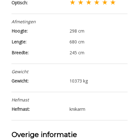
★ ★ ★ ★ ★ ★
Optisch:
Afmetingen
Hoogte:
298 cm
Lengte:
680 cm
Breedte:
245 cm
Gewicht
Gewicht:
10373 kg
Hefmast
Hefmast:
knikarm
Overige informatie