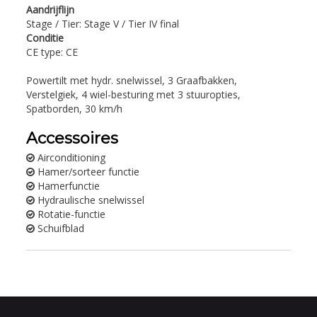
Aandrijflijn
Stage / Tier: Stage V / Tier IV final
Conditie
CE type: CE
Powertilt met hydr. snelwissel, 3 Graafbakken,
Verstelgiek, 4 wiel-besturing met 3 stuuropties,
Spatborden, 30 km/h
Accessoires
Airconditioning
Hamer/sorteer functie
Hamerfunctie
Hydraulische snelwissel
Rotatie-functie
Schuifblad