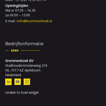
Openingstijden
Ma-vr 07.30 – 16.30
za 09.00 – 13.00
E-mail
:
info@krommenhoek.nl
Bedrijfsinformatie
Krommenhoek BV
Stadhoudersmolenweg 216
NL-7317 AZ Apeldoorn
Nederland
Unable to load widget