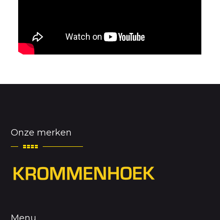
Onze merken
Menu