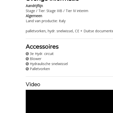
Aandrijflijn
Stage / Tier: Stage IIIB / Tier IV interim
Algemeen
Land van productie: Italy
palletvorken, hydr. snelwissel, CE + Duitse document
Accessoires
3e Hydr. circuit
Blower
Hydraulische snelwissel
Palletvorken
Video