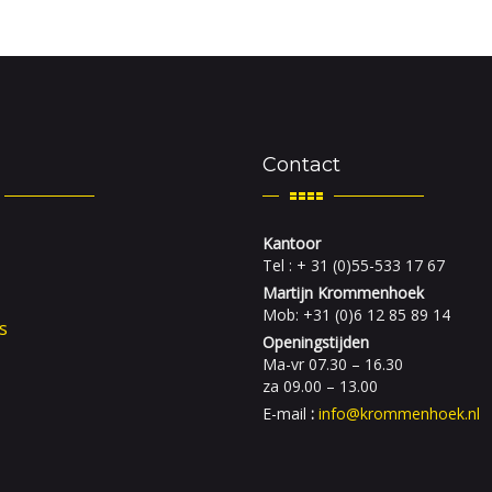
Contact
Kantoor
Tel : + 31 (0)55-533 17 67
Martijn Krommenhoek
Mob: +31 (0)6 12 85 89 14
s
Openingstijden
Ma-vr 07.30 – 16.30
za 09.00 – 13.00
E-mail
:
info@krommenhoek.nl