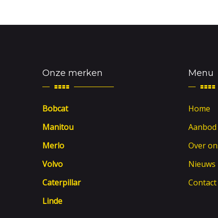
Onze merken
Menu
Bobcat
Home
Manitou
Aanbod
Merlo
Over on
Volvo
Nieuws
Caterpillar
Contact
Linde