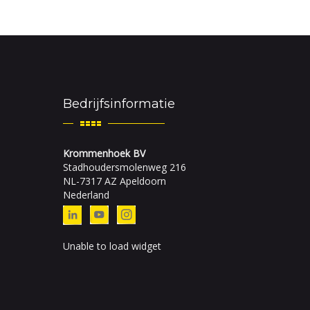
Bedrijfsinformatie
Krommenhoek BV
Stadhoudersmolenweg 216
NL-7317 AZ Apeldoorn
Nederland
Unable to load widget