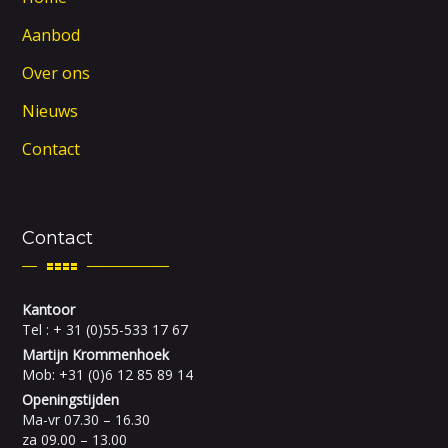
Aanbod
Over ons
Nieuws
Contact
Contact
Kantoor
Tel : + 31 (0)55-533 17 67
Martijn Krommenhoek
Mob: +31 (0)6 12 85 89 14
Openingstijden
Ma-vr 07.30 – 16.30
za 09.00 – 13.00