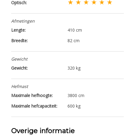
★ ★ ★ ★ ★ ★
Optisch:
Afmetingen
Lengte:
410 cm
Breedte:
82 cm
Gewicht
Gewicht:
320 kg
Hefmast
Maximale hefhoogte:
3800 cm
Maximale hefcapaciteit:
600 kg
Overige informatie