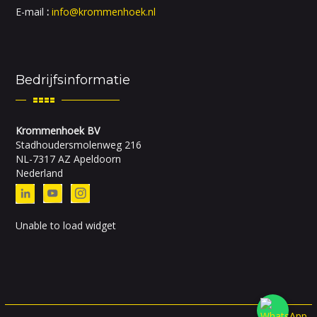
E-mail
:
info@krommenhoek.nl
Bedrijfsinformatie
Krommenhoek BV
Stadhoudersmolenweg 216
NL-7317 AZ Apeldoorn
Nederland
Unable to load widget