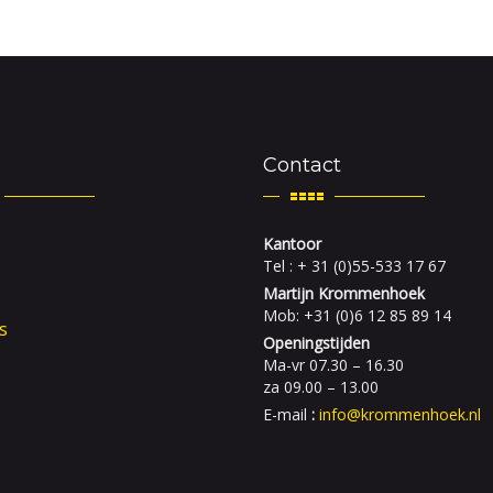
Contact
Kantoor
Tel : + 31 (0)55-533 17 67
Martijn Krommenhoek
Mob: +31 (0)6 12 85 89 14
s
Openingstijden
Ma-vr 07.30 – 16.30
za 09.00 – 13.00
E-mail
:
info@krommenhoek.nl