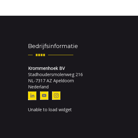
Bedrijfsinformatie
Krommenhoek BV
Stadhoudersmolenweg 216
NL-7317 AZ Apeldoorn
Nederland
Unable to load widget