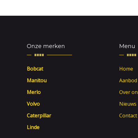
Onze merken
Menu
Bobcat
Home
Manitou
Aanbod
Merlo
Over on
Volvo
Nieuws
Caterpillar
Contact
Linde