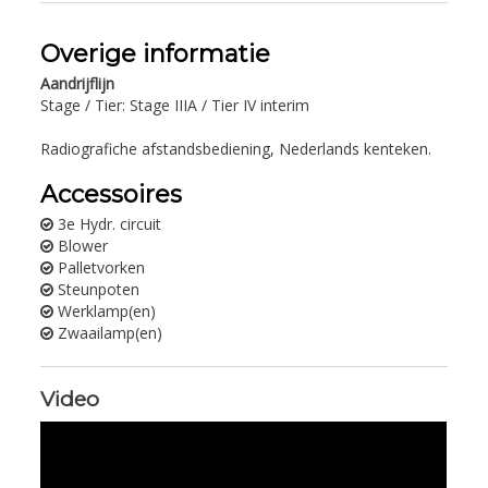
Overige informatie
Aandrijflijn
Stage / Tier: Stage IIIA / Tier IV interim
Radiografiche afstandsbediening, Nederlands kenteken.
Accessoires
3e Hydr. circuit
Blower
Palletvorken
Steunpoten
Werklamp(en)
Zwaailamp(en)
Video