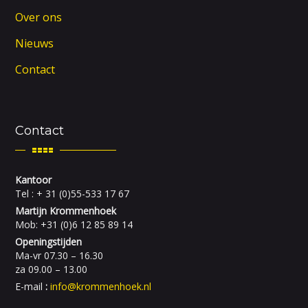
Over ons
Nieuws
Contact
Contact
Kantoor
Tel : + 31 (0)55-533 17 67
Martijn Krommenhoek
Mob: +31 (0)6 12 85 89 14
Openingstijden
Ma-vr 07.30 – 16.30
za 09.00 – 13.00
E-mail
:
info@krommenhoek.nl