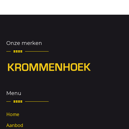
Onze merken
Menu
Home
Aanbod