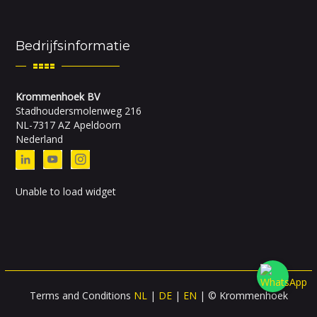
Bedrijfsinformatie
Krommenhoek BV
Stadhoudersmolenweg 216
NL-7317 AZ Apeldoorn
Nederland
Unable to load widget
Terms and Conditions
NL
|
DE
|
EN
| © Krommenhoek