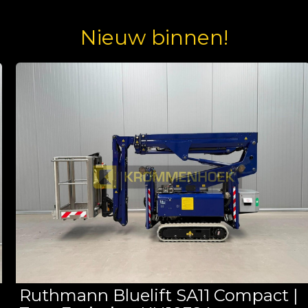
Nieuw binnen!
Ruthmann Bluelift SA11 Compact |