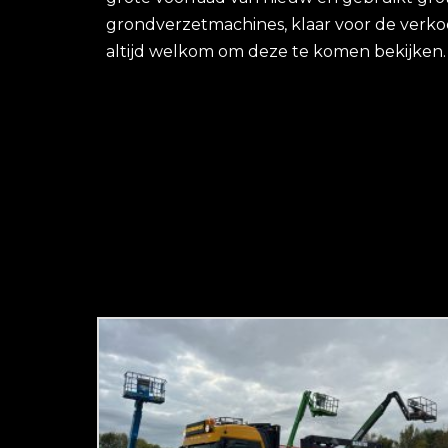
grondverzetmachines, klaar voor de verko
altijd welkom om deze te komen bekijken.