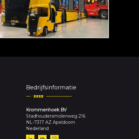
Bedrijfsinformatie
Krommenhoek BV
Stadhoudersmolenweg 216
NL-7317 AZ Apeldoorn
Nederland