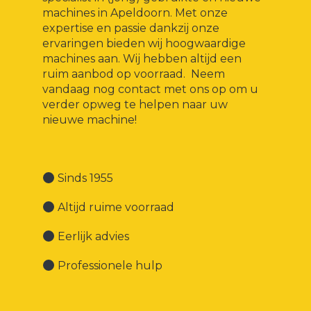
machines in Apeldoorn. Met onze
expertise en passie dankzij onze
ervaringen bieden wij hoogwaardige
machines aan. Wij hebben altijd een
ruim aanbod op voorraad. Neem
vandaag nog contact met ons op om u
verder opweg te helpen naar uw
nieuwe machine!
Sinds 1955
Altijd ruime voorraad
Eerlijk advies
Professionele hulp