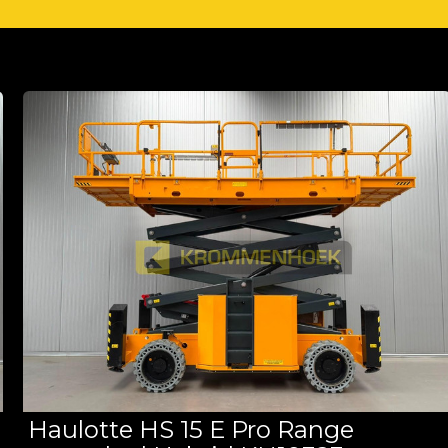
Haulotte HS 15 E Pro Range