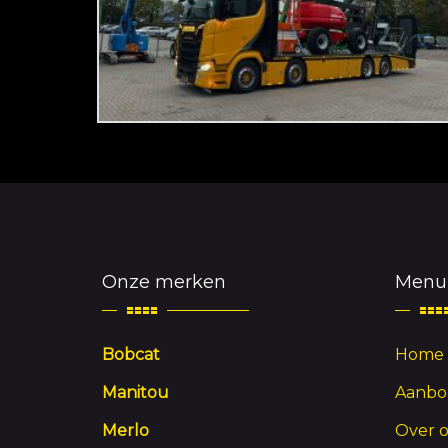
Onze merken
Menu
Bobcat
Home
Manitou
Aanbo
Merlo
Over 