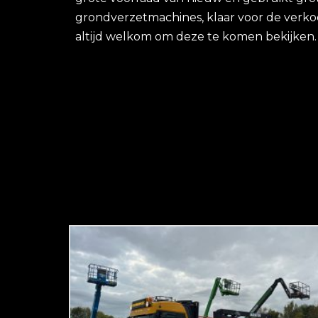
grondverzetmachines, klaar voor de verko
altijd welkom om deze te komen bekijken.