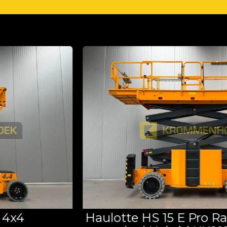
Haulotte HS 15 E Pro Range