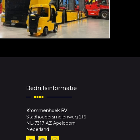
Bedrijfsinformatie
Krommenhoek BV
Stadhoudersmolenweg 216
NL-7317 AZ Apeldoorn
Nederland