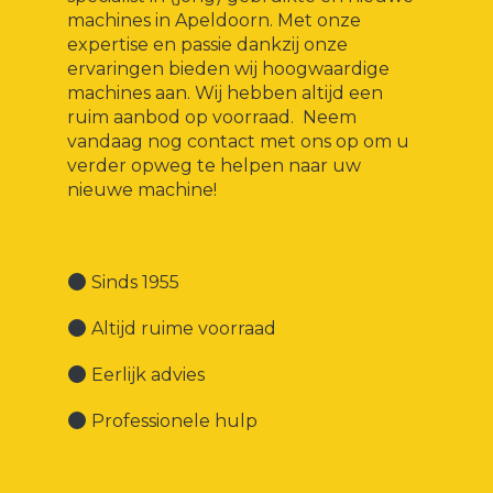
machines in Apeldoorn. Met onze
expertise en passie dankzij onze
ervaringen bieden wij hoogwaardige
machines aan. Wij hebben altijd een
ruim aanbod op voorraad. Neem
vandaag nog contact met ons op om u
verder opweg te helpen naar uw
nieuwe machine!
Sinds 1955
Altijd ruime voorraad
Eerlijk advies
Professionele hulp