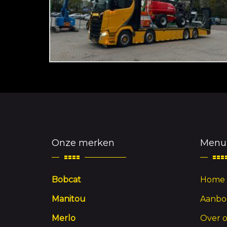
Onze merken
Menu
Bobcat
Home
Manitou
Aanbo
Merlo
Over 