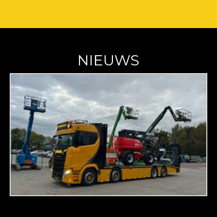
NIEUWS