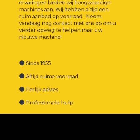
ervaringen bieden wij hoogwaardige
machines aan. Wij hebben altijd een
ruim aanbod op voorraad. Neem
vandaag nog contact met ons op om u
verder opweg te helpen naar uw
nieuwe machine!
Sinds 1955
Altijd ruime voorraad
Eerlijk advies
Professionele hulp