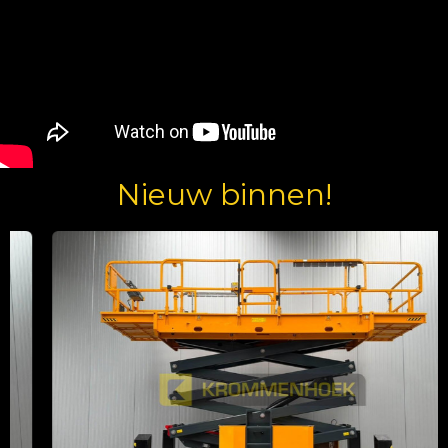
Nieuw binnen!