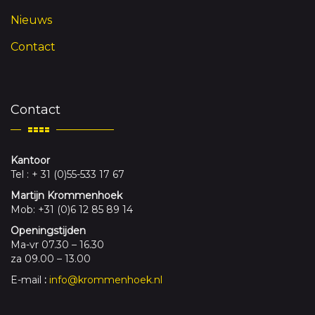
Nieuws
Contact
Contact
Kantoor
Tel : + 31 (0)55-533 17 67
Martijn Krommenhoek
Mob: +31 (0)6 12 85 89 14
Openingstijden
Ma-vr 07.30 – 16.30
za 09.00 – 13.00
E-mail
:
info@krommenhoek.nl