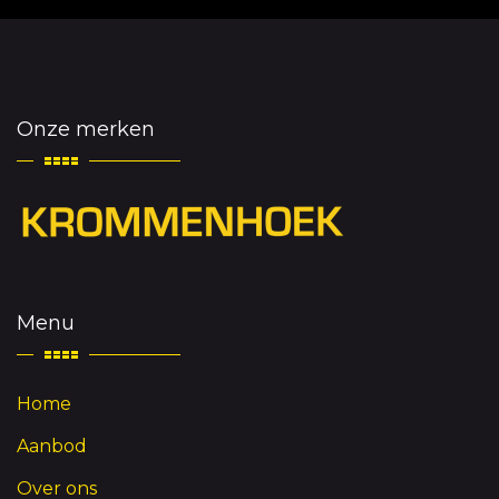
Onze merken
Menu
Home
Aanbod
Over ons