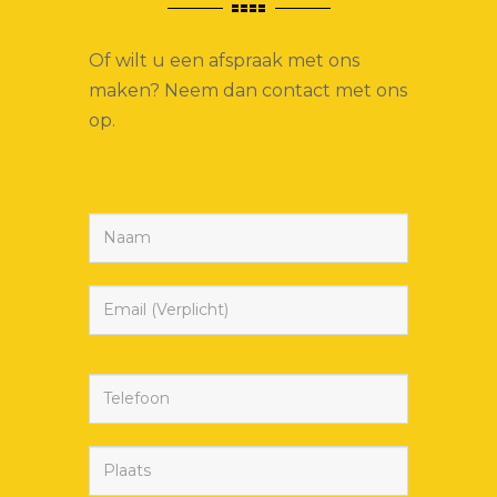
Of wilt u een afspraak met ons
maken? Neem dan contact met ons
op.