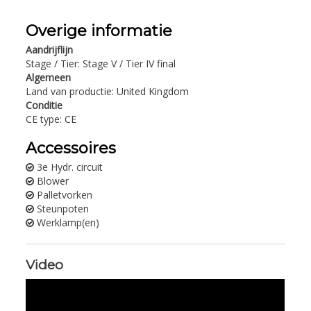
Overige informatie
Aandrijflijn
Stage / Tier: Stage V / Tier IV final
Algemeen
Land van productie: United Kingdom
Conditie
CE type: CE
Accessoires
3e Hydr. circuit
Blower
Palletvorken
Steunpoten
Werklamp(en)
Video