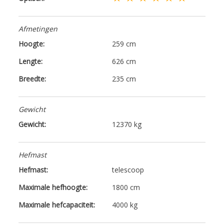
Afmetingen
Hoogte:
259 cm
Lengte:
626 cm
Breedte:
235 cm
Gewicht
Gewicht:
12370 kg
Hefmast
Hefmast:
telescoop
Maximale hefhoogte:
1800 cm
Maximale hefcapaciteit:
4000 kg