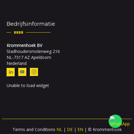
Bedrijfsinformatie
Krommenhoek BV
Stadhoudersmolenweg 216
NL-7317 AZ Apeldoorn
Nederland
Unable to load widget
Terms and Conditions
NL
|
DE
|
EN
| © Krommenhoek