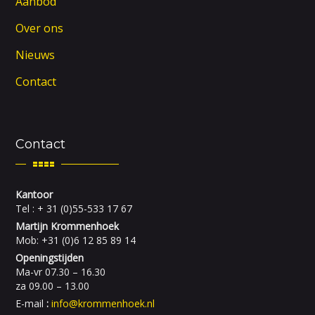
Aanbod
Over ons
Nieuws
Contact
Contact
Kantoor
Tel : + 31 (0)55-533 17 67
Martijn Krommenhoek
Mob: +31 (0)6 12 85 89 14
Openingstijden
Ma-vr 07.30 – 16.30
za 09.00 – 13.00
E-mail
:
info@krommenhoek.nl