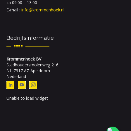
za 09.00 – 13.00
E-mail
:
info@krommenhoek.nl
Bedrijfsinformatie
Krommenhoek BV
Stadhoudersmolenweg 216
NL-7317 AZ Apeldoorn
Nederland
Unable to load widget