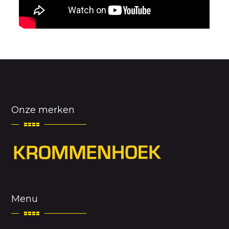
Onze merken
Menu