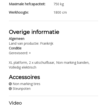
Maximale hefcapaciteit:
750 kg
Werkhoogte:
1800 cm
Overige informatie
Algemeen
Land van productie: Frankrijk
Conditie
Gereviseerd: ×
XL platform, 2 x uitschuifbaar, Non marking banden,
Volledig elektrisch
Accessoires
Non marking tires
Steunpoten
Video