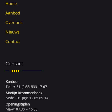
Home
Aanbod
Over ons
Nieuws
Contact
Contact
Kantoor
Tel : + 31 (0)55-533 17 67
Martijn Krommenhoek
Mob: +31 (0)6 12 85 89 14
Openingstijden
Ma-vr 07.30 – 16.30