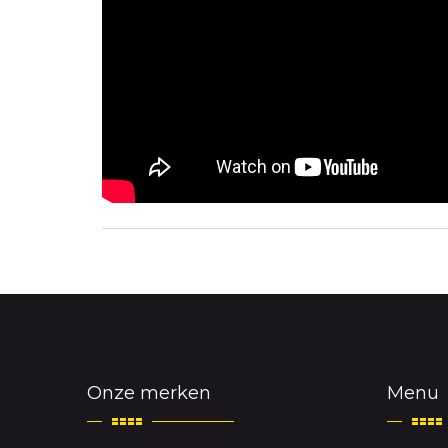
Onze merken
Menu