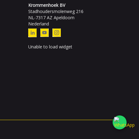
Krommenhoek BV
Stadhoudersmolenweg 216
NL-7317 AZ Apeldoorn
Nederland
Unable to load widget