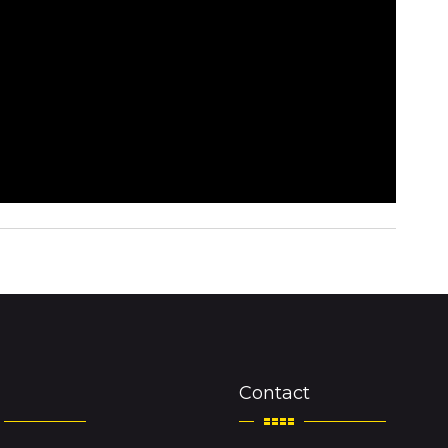
Contact