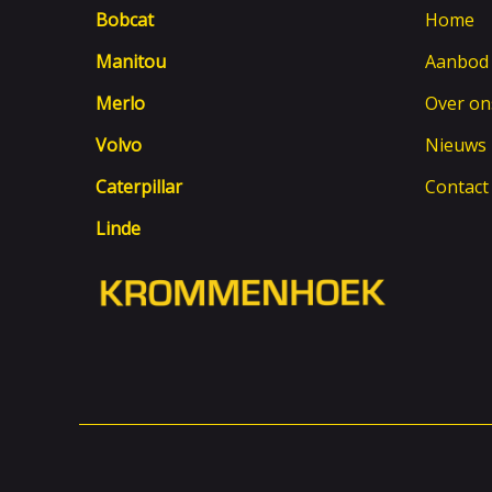
Bobcat
Home
Manitou
Aanbod
Merlo
Over on
Volvo
Nieuws
Caterpillar
Contact
Linde