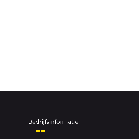
Bedrijfsinformatie