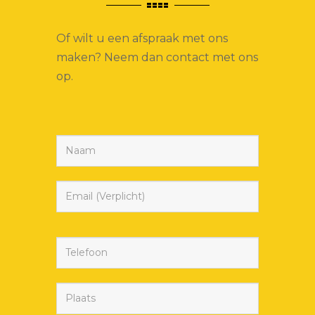
Of wilt u een afspraak met ons
maken? Neem dan contact met ons
op.