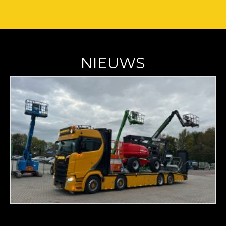
NIEUWS