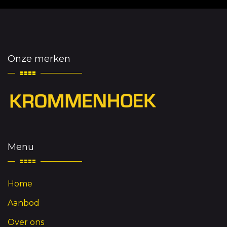
Onze merken
Menu
Home
Aanbod
Over ons