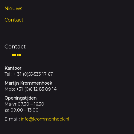
Nieuws
Contact
Contact
Kantoor
Tel : + 31 (0)55-533 17 67
Martijn Krommenhoek
Mob: +31 (0)6 12 85 89 14
Openingstijden
Ma-vr 07.30 – 16.30
za 09.00 – 13.00
E-mail
:
info@krommenhoek.nl