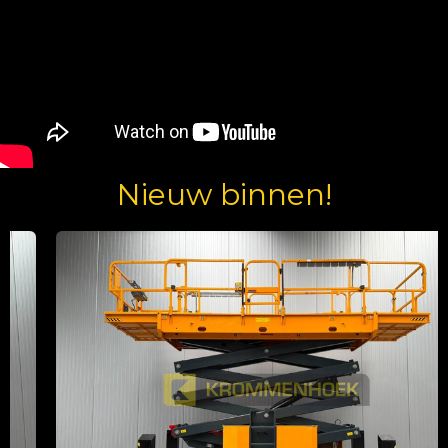
Nieuw binnen!