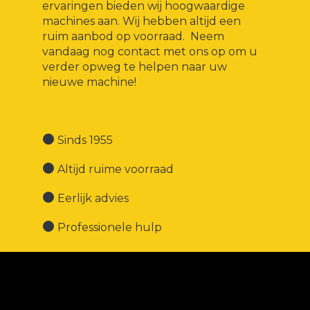
ervaringen bieden wij hoogwaardige
machines aan. Wij hebben altijd een
ruim aanbod op voorraad. Neem
vandaag nog contact met ons op om u
verder opweg te helpen naar uw
nieuwe machine!
Sinds 1955
Altijd ruime voorraad
Eerlijk advies
Professionele hulp