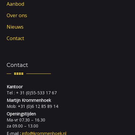
Aanbod
Over ons
Nieuws
Contact
Contact
Kantoor
Tel : + 31 (0)55-533 17 67
Martijn Krommenhoek
Mob: +31 (0)6 12 85 89 14
Openingstijden
Ma-vr 07.30 – 16.30
za 09.00 – 13.00
E-mail
:
info@krommenhoek.nl