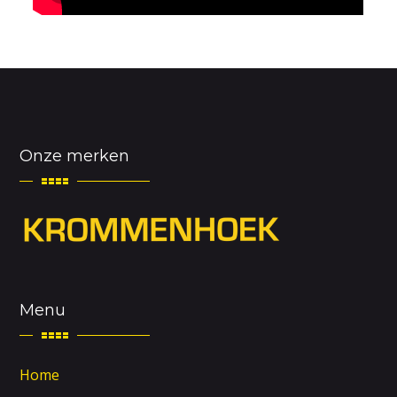
Onze merken
Menu
Home