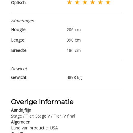
★ ★ ★ ★ ★ ★
Optisch:
Afmetingen
Hoogte:
206 cm
Lengte:
390 cm
Breedte:
186 cm
Gewicht
Gewicht:
4898 kg
Overige informatie
Aandrijflijn
Stage / Tier: Stage V / Tier IV final
Algemeen
Land van productie: USA