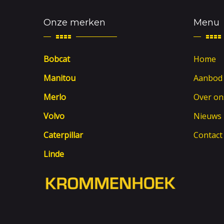
Onze merken
Menu
Bobcat
Home
Manitou
Aanbod
Merlo
Over on
Volvo
Nieuws
Caterpillar
Contact
Linde