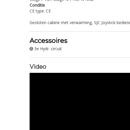
Conditie
CE type: CE
Gesloten cabine met verwarming, SJC Joystick bedieni
Accessoires
3e Hydr. circuit
Video