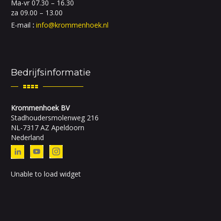
Ma-vr 07.30 – 16.30
za 09.00 – 13.00
E-mail
:
info@krommenhoek.nl
Bedrijfsinformatie
Krommenhoek BV
Stadhoudersmolenweg 216
NL-7317 AZ Apeldoorn
Nederland
Unable to load widget