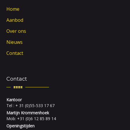
Home
Aanbod
Over ons
Nieuws
Contact
Contact
Kantoor
Tel : + 31 (0)55-533 17 67
Martijn Krommenhoek
Mob: +31 (0)6 12 85 89 14
Openingstijden