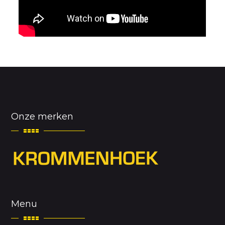
Onze merken
Menu