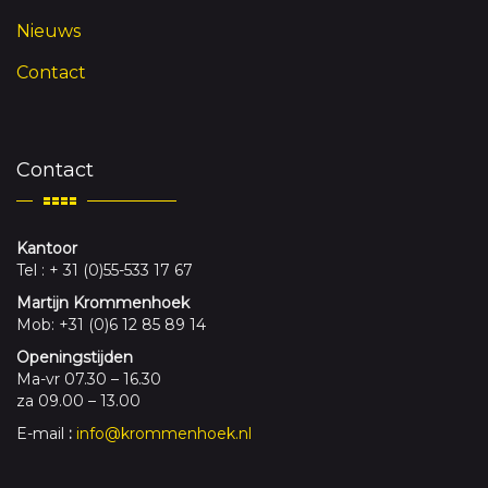
Nieuws
Contact
Contact
Kantoor
Tel : + 31 (0)55-533 17 67
Martijn Krommenhoek
Mob: +31 (0)6 12 85 89 14
Openingstijden
Ma-vr 07.30 – 16.30
za 09.00 – 13.00
E-mail
:
info@krommenhoek.nl