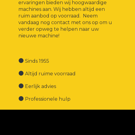
ervaringen bieden wij hoogwaardige
machines aan. Wij hebben altijd een
ruim aanbod op voorraad. Neem
vandaag nog contact met ons op om u
verder opweg te helpen naar uw
nieuwe machine!
Sinds 1955
Altijd ruime voorraad
Eerlijk advies
Professionele hulp