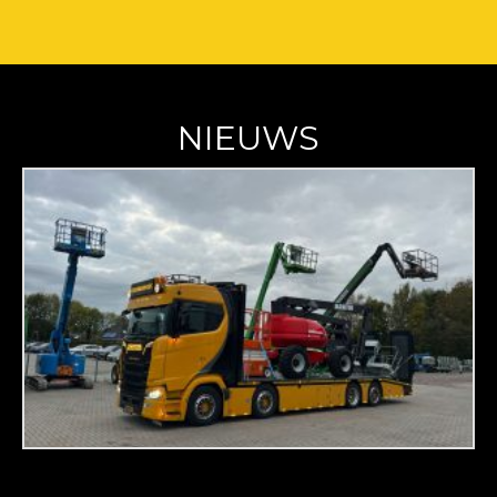
NIEUWS