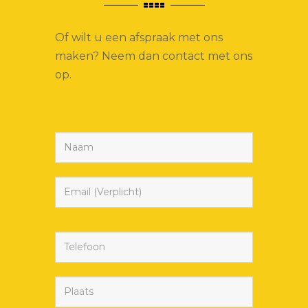
Of wilt u een afspraak met ons
maken? Neem dan contact met ons
op.