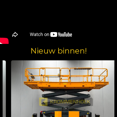
Nieuw binnen!