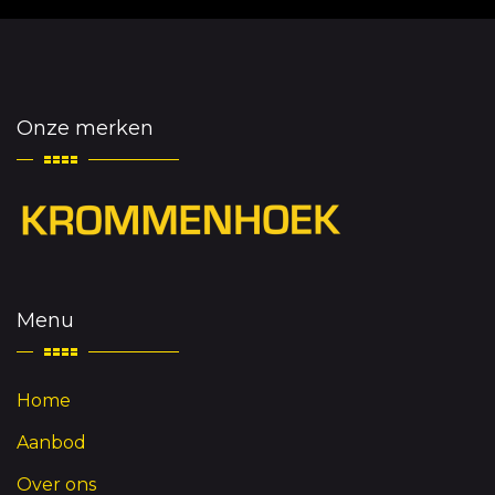
Onze merken
Menu
Home
Aanbod
Over ons