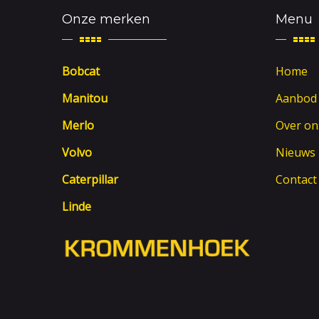
Onze merken
Menu
Bobcat
Home
Manitou
Aanbod
Merlo
Over on
Volvo
Nieuws
Caterpillar
Contact
Linde