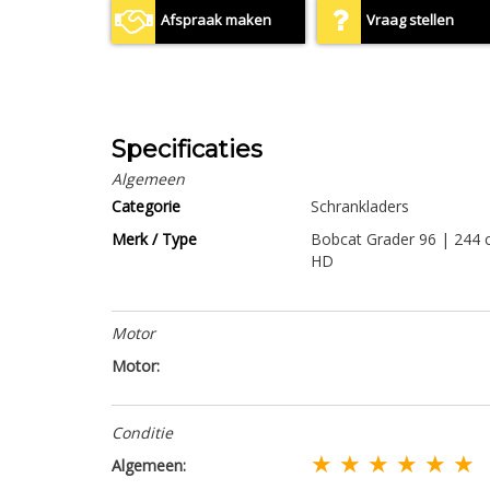
Afspraak maken
Vraag stellen
Specificaties
Algemeen
Categorie
Schrankladers
Merk / Type
Bobcat Grader 96 | 244
HD
Motor
Motor:
Conditie
★ ★ ★ ★ ★ ★
Algemeen: