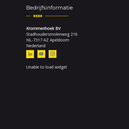
Bedrijfsinformatie
Krommenhoek BV
Stadhoudersmolenweg 216
NL-7317 AZ Apeldoorn
Nederland
Unable to load widget