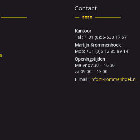
Contact
Kantoor
Tel : + 31 (0)55-533 17 67
Martijn Krommenhoek
Mob: +31 (0)6 12 85 89 14
s
Openingstijden
Ma-vr 07.30 – 16.30
za 09.00 – 13.00
E-mail
:
info@krommenhoek.nl