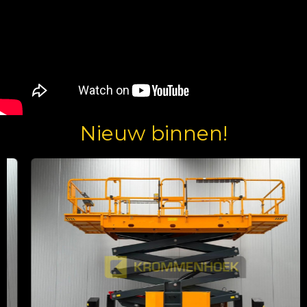
Nieuw binnen!