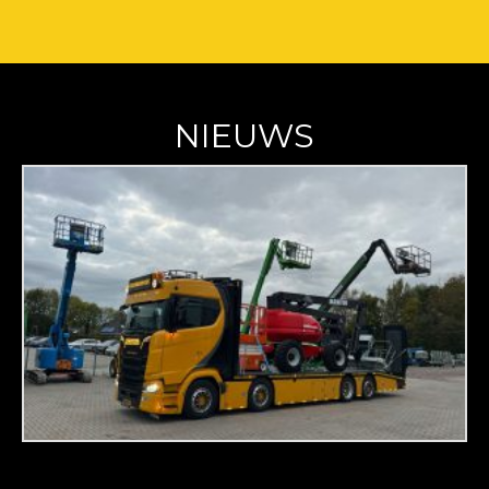
NIEUWS