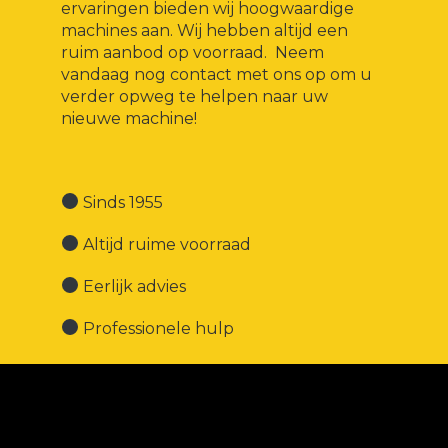
ervaringen bieden wij hoogwaardige
machines aan. Wij hebben altijd een
ruim aanbod op voorraad. Neem
vandaag nog contact met ons op om u
verder opweg te helpen naar uw
nieuwe machine!
Sinds 1955
Altijd ruime voorraad
Eerlijk advies
Professionele hulp