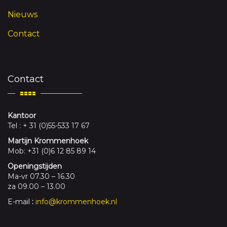
Nieuws
Contact
Contact
Kantoor
Tel : + 31 (0)55-533 17 67
Martijn Krommenhoek
Mob: +31 (0)6 12 85 89 14
Openingstijden
Ma-vr 07.30 – 16.30
za 09.00 – 13.00
E-mail
:
info@krommenhoek.nl