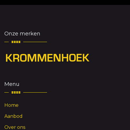
Onze merken
Menu
Home
Aanbod
Over ons