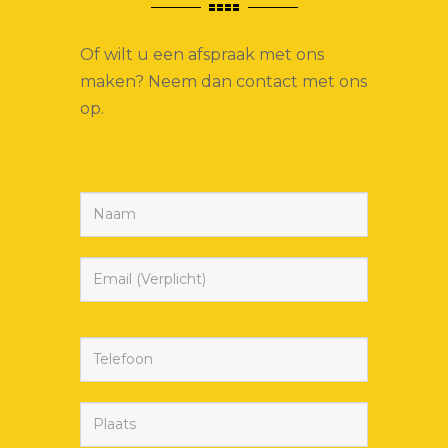
Of wilt u een afspraak met ons
maken? Neem dan contact met ons
op.