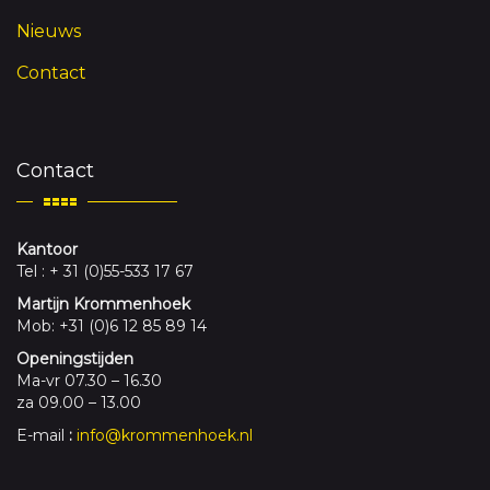
Nieuws
Contact
Contact
Kantoor
Tel : + 31 (0)55-533 17 67
Martijn Krommenhoek
Mob: +31 (0)6 12 85 89 14
Openingstijden
Ma-vr 07.30 – 16.30
za 09.00 – 13.00
E-mail
:
info@krommenhoek.nl