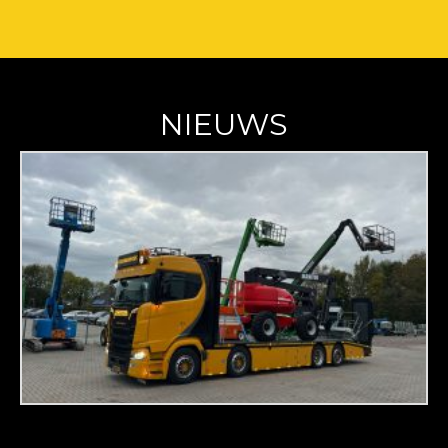
NIEUWS