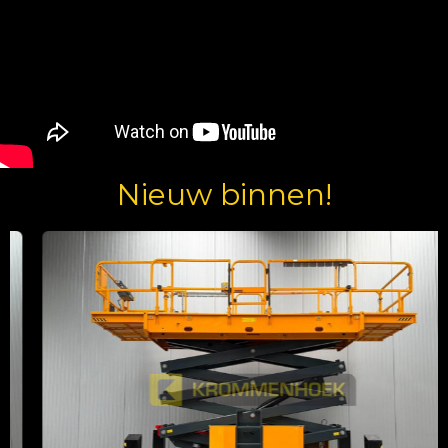
Nieuw binnen!