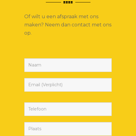
Of wilt u een afspraak met ons
maken? Neem dan contact met ons
op.