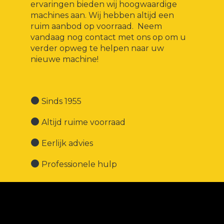
ervaringen bieden wij hoogwaardige
machines aan. Wij hebben altijd een
ruim aanbod op voorraad. Neem
vandaag nog contact met ons op om u
verder opweg te helpen naar uw
nieuwe machine!
Sinds 1955
Altijd ruime voorraad
Eerlijk advies
Professionele hulp