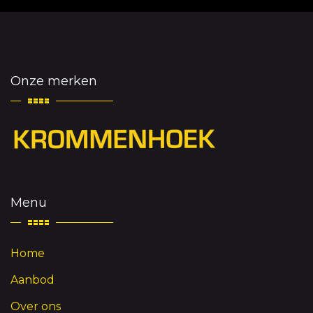
Onze merken
Menu
Home
Aanbod
Over ons