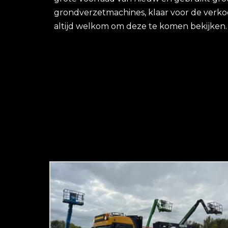
grondverzetmachines, klaar voor de verko
altijd welkom om deze te komen bekijken.