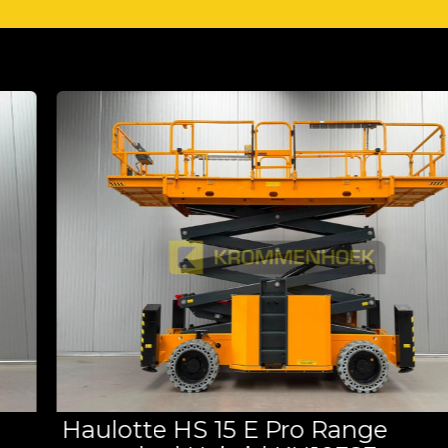
Haulotte HS 15 E Pro Range