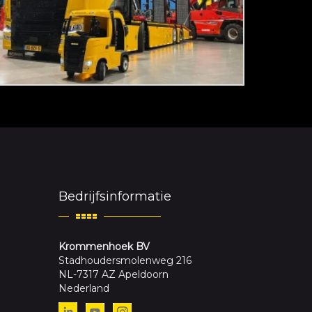
Bedrijfsinformatie
Krommenhoek BV
Stadhoudersmolenweg 216
NL-7317 AZ Apeldoorn
Nederland