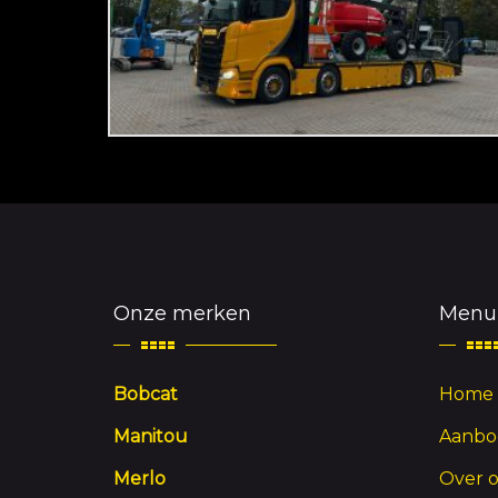
Onze merken
Menu
Bobcat
Home
Manitou
Aanbo
Merlo
Over 