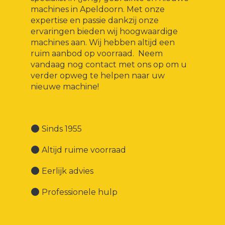
machines in Apeldoorn. Met onze
expertise en passie dankzij onze
ervaringen bieden wij hoogwaardige
machines aan. Wij hebben altijd een
ruim aanbod op voorraad. Neem
vandaag nog contact met ons op om u
verder opweg te helpen naar uw
nieuwe machine!
Sinds 1955
Altijd ruime voorraad
Eerlijk advies
Professionele hulp