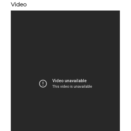
Video