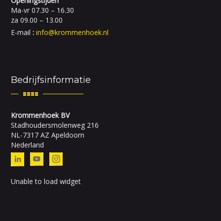
Openingstijden
Ma-vr 07.30 – 16.30
za 09.00 – 13.00
E-mail
:
info@krommenhoek.nl
Bedrijfsinformatie
Krommenhoek BV
Stadhoudersmolenweg 216
NL-7317 AZ Apeldoorn
Nederland
Unable to load widget