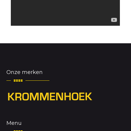
Onze merken
Menu