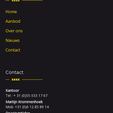
Home
Aanbod
Over ons
Nieuws
Contact
Contact
Kantoor
Tel : + 31 (0)55-533 17 67
Martijn Krommenhoek
Mob: +31 (0)6 12 85 89 14