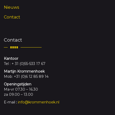
Nieuws
Contact
Contact
Kantoor
Tel : + 31 (0)55-533 17 67
Martijn Krommenhoek
Mob: +31 (0)6 12 85 89 14
Openingstijden
Ma-vr 07.30 – 16.30
za 09.00 – 13.00
E-mail
:
info@krommenhoek.nl