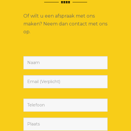
Of wilt u een afspraak met ons
maken? Neem dan contact met ons
op.