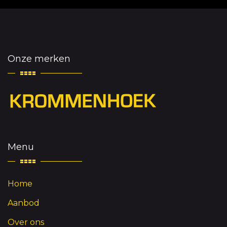
Onze merken
Menu
Home
Aanbod
Over ons