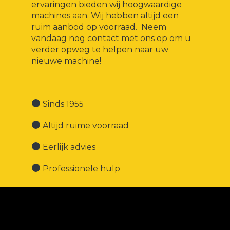
ervaringen bieden wij hoogwaardige
machines aan. Wij hebben altijd een
ruim aanbod op voorraad. Neem
vandaag nog contact met ons op om u
verder opweg te helpen naar uw
nieuwe machine!
Sinds 1955
Altijd ruime voorraad
Eerlijk advies
Professionele hulp