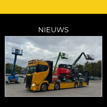
NIEUWS