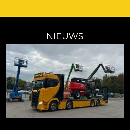
NIEUWS