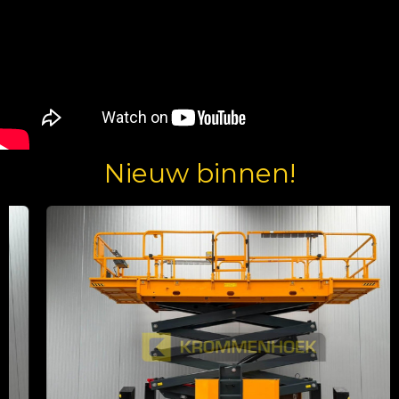
Nieuw binnen!