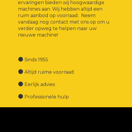
ervaringen bieden wij hoogwaardige
machines aan. Wij hebben altijd een
ruim aanbod op voorraad. Neem
vandaag nog contact met ons op om u
verder opweg te helpen naar uw
nieuwe machine!
Sinds 1955
Altijd ruime voorraad
Eerlijk advies
Professionele hulp