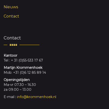
Nieuws
Contact
Contact
Kantoor
Tel : + 31 (0)55-533 17 67
Martijn Krommenhoek
Mob: +31 (0)6 12 85 89 14
Openingstijden
Ma-vr 07.30 – 16.30
za 09.00 – 13.00
E-mail
:
info@krommenhoek.nl