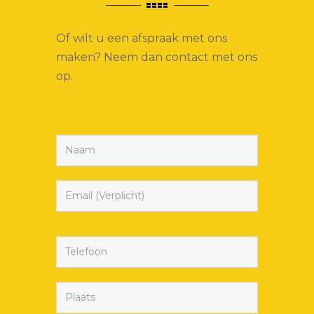
Of wilt u een afspraak met ons
maken? Neem dan contact met ons
op.