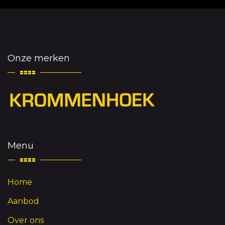
Onze merken
Menu
Home
Aanbod
Over ons